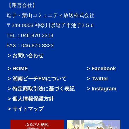
【運営会社】
逗子・葉山コミュニティ放送株式会社
〒249-0003 神奈川県逗子市池子2-5-6
TEL：046-870-3313
FAX：046-870-3323
> お問い合わせ
HOME
Facebook
湘南ビーチFMについて
Twitter
特定商取引法に基づく表記
Instagram
個人情報保護方針
サイトマップ