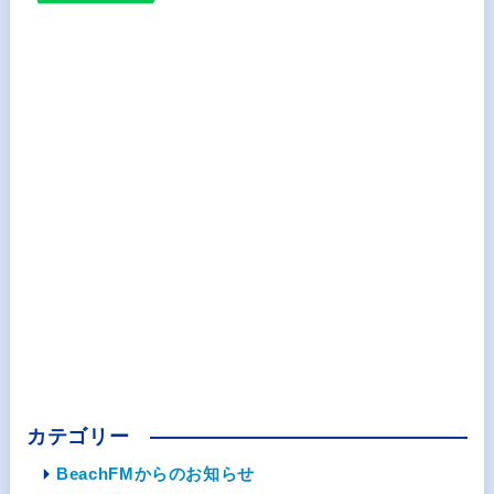
カテゴリー
BeachFMからのお知らせ