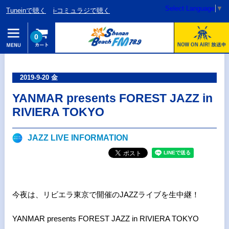
Select Language
▼
Tuneinで聴く
i-コミュラジで聴く
0
2019-9-20 金
YANMAR presents FOREST JAZZ in
RIVIERA TOKYO
JAZZ LIVE INFORMATION
今夜は、
リビエラ東京で開催のJAZZライブを生中継！
YANMAR presents FOREST JAZZ in RIVIERA TOKYO