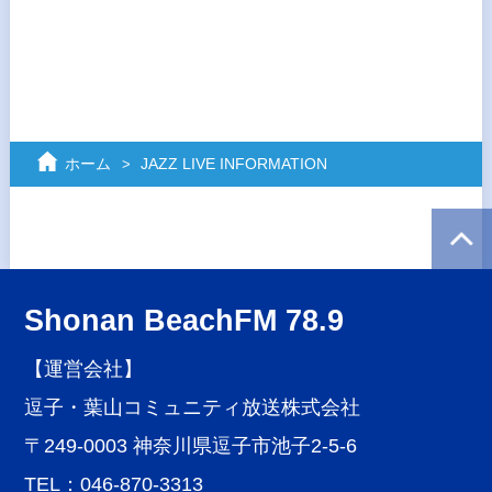
ホーム
JAZZ LIVE INFORMATION
Shonan BeachFM 78.9
【運営会社】
逗子・葉山コミュニティ放送株式会社
〒249-0003 神奈川県逗子市池子2-5-6
TEL：046-870-3313