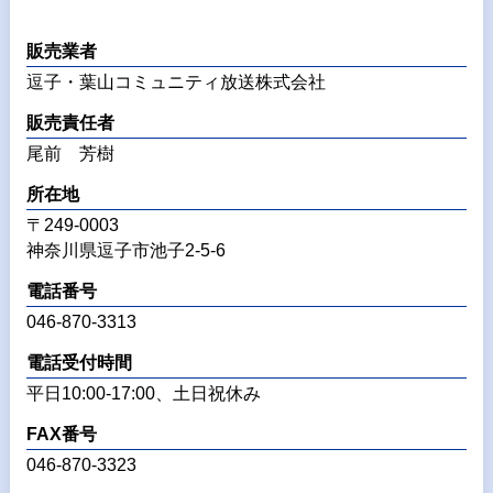
販売業者
逗子・葉山コミュニティ放送株式会社
販売責任者
尾前 芳樹
所在地
〒249-0003
神奈川県逗子市池子2-5-6
電話番号
046-870-3313
電話受付時間
平日10:00-17:00、土日祝休み
FAX番号
046-870-3323