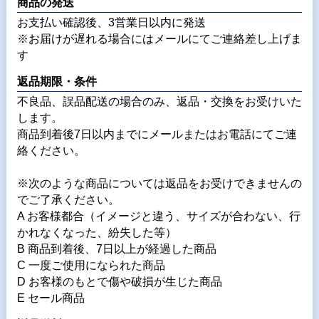
商品の発送
お支払い確認後、3営業日以内に発送
※お届けが遅れる場合にはメールにてご連絡差し上げま
す
返品期限・条件
不良品、誤品配送の場合のみ、返品・交換をお受けいた
します。
商品到着後7日以内までにメールまたはお電話にてご連
絡ください。
※次のような商品については返品をお受けできませんの
でご了承ください。
A お客様都合（イメージと違う、サイズが合わない、行
かれなくなった、紛失した等）
B 商品到着後、7日以上が経過した商品
C 一度ご使用になられた商品
D お客様のもとで傷や破損が生じた商品
E セール商品