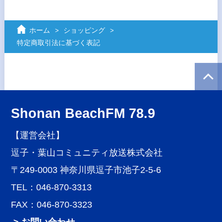
ホーム
ショッピング
特定商取引法に基づく表記
Shonan BeachFM 78.9
【運営会社】
逗子・葉山コミュニティ放送株式会社
〒249-0003 神奈川県逗子市池子2-5-6
TEL：046-870-3313
FAX：046-870-3323
> お問い合わせ