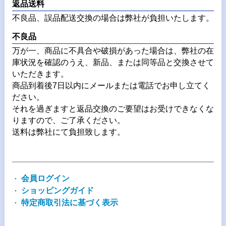
返品送料
不良品、誤品配送交換の場合は弊社が負担いたします。
不良品
万が一、商品に不具合や破損があった場合は、弊社の在
庫状況を確認のうえ、新品、または同等品と交換させて
いただきます。
商品到着後7日以内にメールまたは電話でお申し立てく
ださい。
それを過ぎますと返品交換のご要望はお受けできなくな
りますので、ご了承ください。
送料は弊社にて負担致します。
会員ログイン
ショッピングガイド
特定商取引法に基づく表示