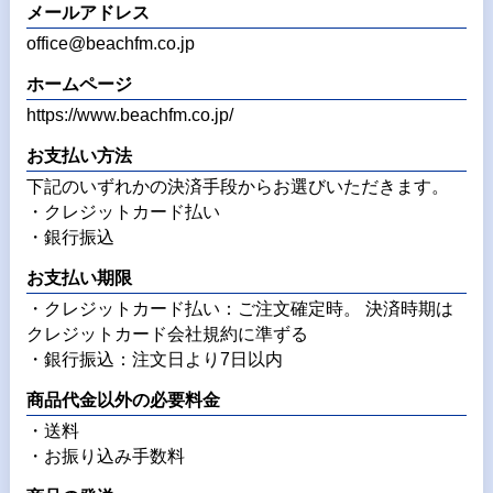
メールアドレス
office@beachfm.co.jp
ホームページ
https://www.beachfm.co.jp/
お支払い方法
下記のいずれかの決済手段からお選びいただきます。
・クレジットカード払い
・銀行振込
お支払い期限
・クレジットカード払い：ご注文確定時。 決済時期は
クレジットカード会社規約に準ずる
・銀行振込：注文日より7日以内
商品代金以外の必要料金
・送料
・お振り込み手数料