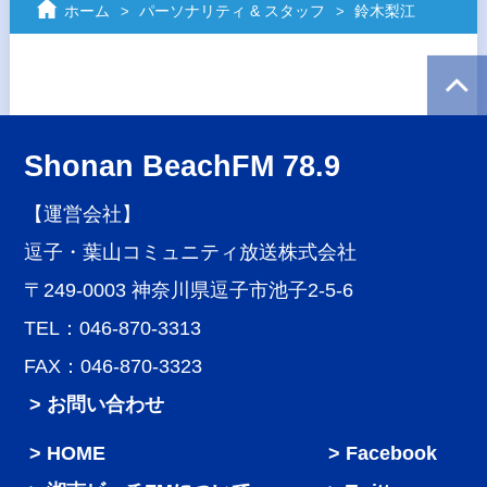
ホーム
パーソナリティ & スタッフ
鈴木梨江
Shonan BeachFM 78.9
【運営会社】
逗子・葉山コミュニティ放送株式会社
〒249-0003 神奈川県逗子市池子2-5-6
TEL：046-870-3313
FAX：046-870-3323
> お問い合わせ
HOME
Facebook