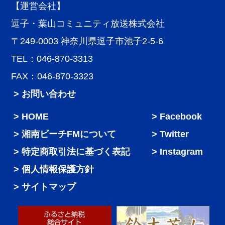
【運営会社】
逗子・葉山コミュニティ放送株式会社
〒249-0003 神奈川県逗子市池子2-5-6
TEL：046-870-3313
FAX：046-870-3323
> お問い合わせ
HOME
Facebook
湘南ビーチFMについて
Twitter
特定商取引法に基づく表記
Instagram
個人情報保護方針
サイトマップ