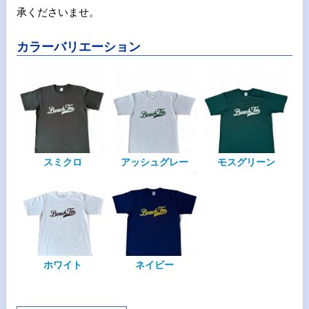
承くださいませ。
カラーバリエーション
スミクロ
アッシュグレー
モスグリーン
ホワイト
ネイビー