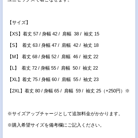
【サイズ】
【XS】着丈 57 / 身幅 42 / 肩幅 38 / 袖丈 15
【S】 着丈 63 / 身幅 47 / 肩幅 42 / 袖丈 18
【M】 着丈 68 / 身幅 52 / 肩幅 46 / 袖丈 22
【L】 着丈 72 / 身幅 55 / 肩幅 50 / 袖丈 22
【XL】着丈 75 / 身幅 60 / 肩幅 55 / 袖丈 23
【2XL】着丈 80 / 身幅 65 / 肩幅 59 / 袖丈 25（+250円）※
※サイズアップチャージとして追加料金がかかります。
※購入希望サイズを備考欄にご記入ください。