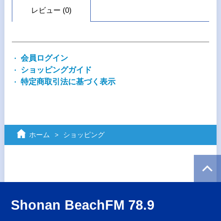
レビュー (0)
会員ログイン
ショッピングガイド
特定商取引法に基づく表示
ホーム
ショッピング
Shonan BeachFM 78.9