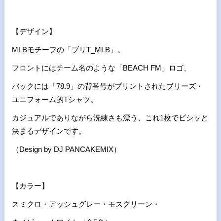
【デザイン】
MLBモチーフの「ブリT_MLB」。
フロントにはチーム名のような「BEACH FM」ロゴ、
バックには「78.9」の背番号がプリントされたブリーズ・
ユニフォーム的Tシャツ。
カジュアルでありながら洗練さも漂う、これ1枚でビシッと
決まるデザインです。
（Design by DJ PANCAKEMIX）
【カラー】
スミクロ・アッシュグレー・モスグリーン・