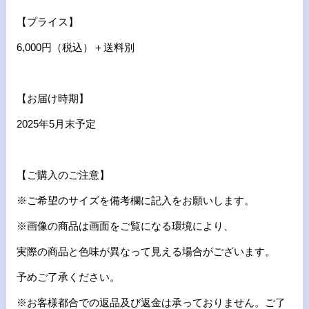
【プライス】
6,000円（税込）＋送料別
【お届け時期】
2025年5月末予定
【ご購入のご注意】
※ご希望のサイズを備考欄に記入をお願いします。
※画像の商品は画面をご覧になる環境により、
実際の商品と色味が異なって見える場合がございます。
予めご了承ください。
※お客様都合での返品及び返金は承っておりません。ご了