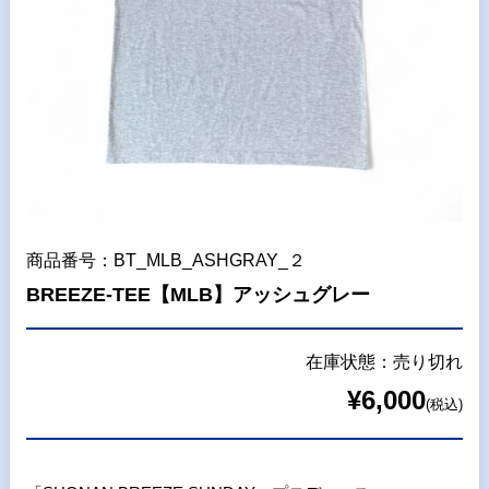
商品番号：BT_MLB_ASHGRAY_２
BREEZE-TEE【MLB】アッシュグレー
在庫状態：売り切れ
¥6,000
(税込)