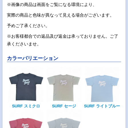
※画像の商品は画面をご覧になる環境により、
実際の商品と色味が異なって見える場合がございます。
予めご了承ください。
※お客様都合での返品及び返金は承っておりません。ご了
承くださいませ。
カラーバリエーション
SURF スミクロ
SURF セージ
SURF ライトブルー