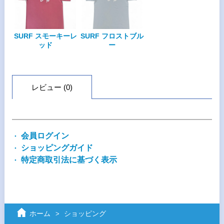
SURF スモーキーレ
SURF フロストブル
ッド
ー
レビュー (0)
会員ログイン
ショッピングガイド
特定商取引法に基づく表示
ホーム
ショッピング