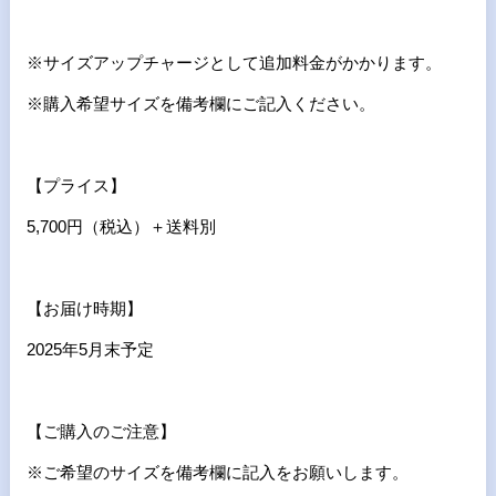
※サイズアップチャージとして追加料金がかかります。
※購入希望サイズを備考欄にご記入ください。
【プライス】
5,700円（税込）＋送料別
【お届け時期】
2025年5月末予定
【ご購入のご注意】
※ご希望のサイズを備考欄に記入をお願いします。