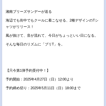
湘南ブリーズサンデーが送る
海辺でも街中でもクールに着こなせる、2種デザインのTシ
ャツがリリース！
風が抜けて、音が流れて、今日がちょっといい日になる。
そんな毎日のリズムに「ブリT」を。
【只今第1弾予約受付中！】
予約開始：2025年4月27日（日）12:00より
予約締め切り：2025年5月11日（日）18:00まで