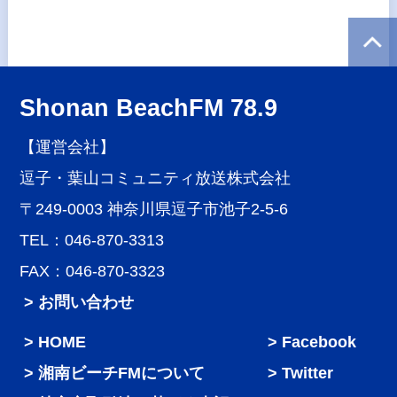
Shonan BeachFM 78.9
【運営会社】
逗子・葉山コミュニティ放送株式会社
〒249-0003 神奈川県逗子市池子2-5-6
TEL：046-870-3313
FAX：046-870-3323
> お問い合わせ
HOME
Facebook
湘南ビーチFMについて
Twitter