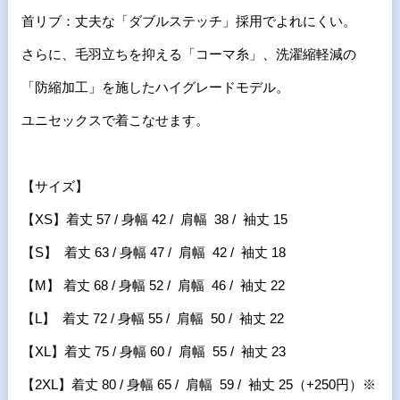
首リブ：丈夫な「ダブルステッチ」採用でよれにくい。
さらに、毛羽立ちを抑える「コーマ糸」、洗濯縮軽減の
「防縮加工」を施したハイグレードモデル。
ユニセックスで着こなせます。
【サイズ】
【XS】着丈 57 / 身幅 42 / 肩幅 38 / 袖丈 15
【S】 着丈 63 / 身幅 47 / 肩幅 42 / 袖丈 18
【M】 着丈 68 / 身幅 52 / 肩幅 46 / 袖丈 22
【L】 着丈 72 / 身幅 55 / 肩幅 50 / 袖丈 22
【XL】着丈 75 / 身幅 60 / 肩幅 55 / 袖丈 23
【2XL】着丈 80 / 身幅 65 / 肩幅 59 / 袖丈 25（+250円）※