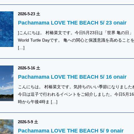
2026-5-23 土
Pachamama LOVE THE BEACH 5/ 23 onair
]こんにちは。 村椿菜文です。今日5月23日は「世界 亀の日」
World Turtle Dayです。 亀への関心と保護意識を高めること
[…]
2026-5-16 土
Pachamama LOVE THE BEACH 5/ 16 onair
こんにちは。 村椿菜文です。気持ちのいい季節になりました
今日は逗子で行われるイベントをご紹介しました。今日5月16
時から午後4時ま […]
2026-5-9 土
Pachamama LOVE THE BEACH 5/ 9 onair