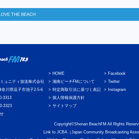
LOVE THE BEACH
HOME
Facebook
ミュニティ放送株式会社
湘南ビーチFMについて
Twitter
3 神奈川県逗子市池子2-5-6
特定商取引法に基づく表記
Instagram
0-3313
個人情報保護方針
0-3323
サイトマップ
わせ
Copyright©Shonan BeachFM All Rights Reserv
Link to
JCBA
（Japan Community Broadcasting Asso