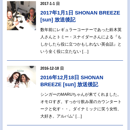
2017-1-1 日
2017年1月1日 SHONAN BREEZE
[sun] 放送後記
数年前にレギュラーコーナーであった鈴木英
人さんとトミー・スナイダーさんによる『も
しかしたら役に立つかもしれない英会話』と
いう全く役に立たない […]
2016-12-18 日
2016年12月18日 SHONAN
BREEZE [sun] 放送後記
シンガーのMARUちゃんが来てくれました。
オモロすぎ。すっかり飲み屋のカウンタート
ークと化す・・。ダイナミックに笑う女性、
大好き。アルバム“ […]