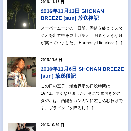
2016-11-13 日
2016年11月13日 SHONAN
BREEZE [sun] 放送後記
スーパームーンの一日前。番組を終えてスタ
ジオを出て空を見上げると、明るく大きな月
が笑っていました。 Harmony Life tricca […]
2016-11-6 日
2016年11月6日 SHONAN BREEZE
[sun] 放送後記
この日の逗子、鎌倉界隈の日没時間は
16:42。早くなりました。そこで西向きのス
タジオは、西陽がガンガンに差し込むわけで
す。ブラインドを降ろし […]
2016-10-30 日