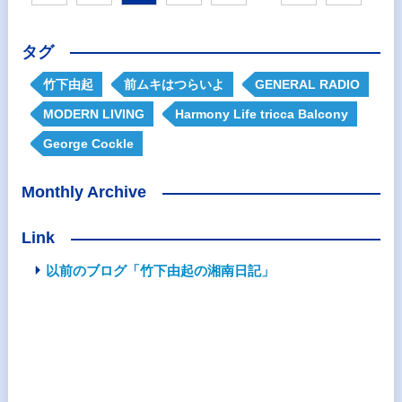
タグ
竹下由起
前ムキはつらいよ
GENERAL RADIO
MODERN LIVING
Harmony Life tricca Balcony
George Cockle
Monthly Archive
Link
以前のブログ「竹下由起の湘南日記」