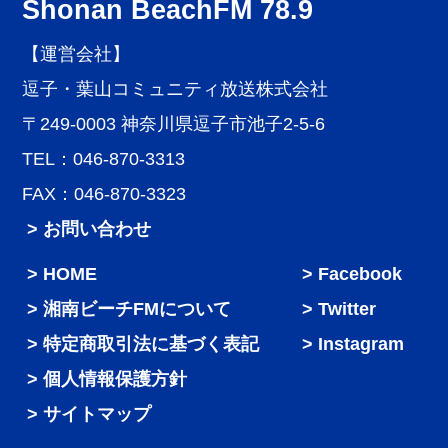
Shonan BeachFM 78.9
【運営会社】
逗子・葉山コミュニティ放送株式会社
〒249-0003 神奈川県逗子市池子2-5-6
TEL：046-870-3313
FAX：046-870-3323
> お問い合わせ
HOME
Facebook
湘南ビーチFMについて
Twitter
特定商取引法に基づく表記
Instagram
個人情報保護方針
サイトマップ