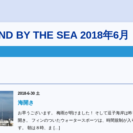
D BY THE SEA 2018年6月
2018-6-30 土
海開き
お早うございます。 梅雨が明けました！ そして逗子海岸は昨
開き。 フィンのついたウォータースポーツは、時間規制が入
す。 朝は８時、ま […]