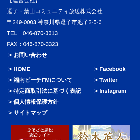
【運営会社】
逗子・葉山コミュニティ放送株式会社
〒249-0003 神奈川県逗子市池子2-5-6
TEL：046-870-3313
FAX：046-870-3323
> お問い合わせ
HOME
Facebook
湘南ビーチFMについて
Twitter
特定商取引法に基づく表記
Instagram
個人情報保護方針
サイトマップ