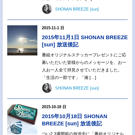
SHONAN BREEZE [sun]
2015-11-1 日
2015年11月1日 SHONAN BREEZE
[sun] 放送後記
番組オリジナルステッカープレゼントにご応
募いただいた皆様からのメッセージを、お一
人お一人全て拝見させていただきました。
「生活の一部です」「湘 […]
SHONAN BREEZE [sun]
2015-10-18 日
2015年10月18日 SHONAN
BREEZE [sun] 放送後記
つい2,3週間前の放送中に「番組オリジナル