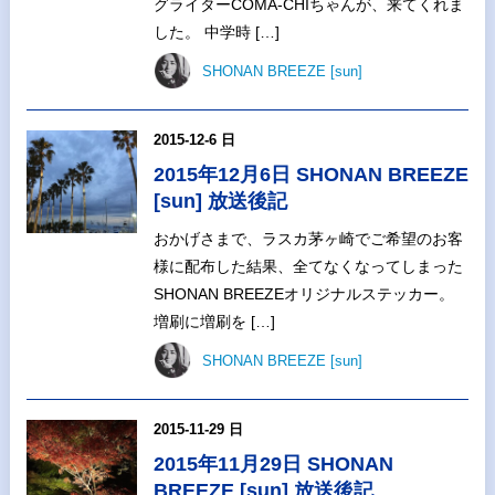
グライターCOMA-CHIちゃんが、来てくれま
した。 中学時 […]
SHONAN BREEZE [sun]
2015-12-6 日
2015年12月6日 SHONAN BREEZE
[sun] 放送後記
おかげさまで、ラスカ茅ヶ崎でご希望のお客
様に配布した結果、全てなくなってしまった
SHONAN BREEZEオリジナルステッカー。
増刷に増刷を […]
SHONAN BREEZE [sun]
2015-11-29 日
2015年11月29日 SHONAN
BREEZE [sun] 放送後記