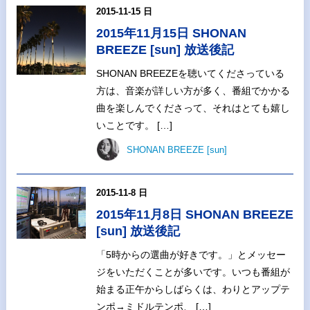
2015-11-15 日
2015年11月15日 SHONAN
BREEZE [sun] 放送後記
SHONAN BREEZEを聴いてくださっている
方は、音楽が詳しい方が多く、番組でかかる
曲を楽しんでくださって、それはとても嬉し
いことです。 […]
SHONAN BREEZE [sun]
2015-11-8 日
2015年11月8日 SHONAN BREEZE
[sun] 放送後記
「5時からの選曲が好きです。」とメッセー
ジをいただくことが多いです。いつも番組が
始まる正午からしばらくは、わりとアップテ
ンポ→ミドルテンポ、 […]