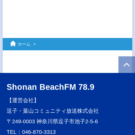
ホーム
Shonan BeachFM 78.9
【運営会社】
逗子・葉山コミュニティ放送株式会社
〒249-0003 神奈川県逗子市池子2-5-6
TEL：046-870-3313