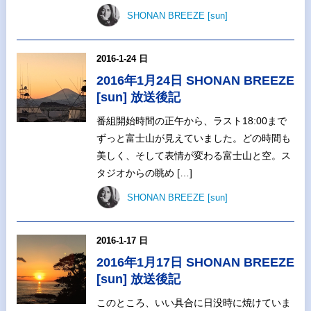
SHONAN BREEZE [sun]
2016-1-24 日
2016年1月24日 SHONAN BREEZE
[sun] 放送後記
番組開始時間の正午から、ラスト18:00まで
ずっと富士山が見えていました。どの時間も
美しく、そして表情が変わる富士山と空。ス
タジオからの眺め […]
SHONAN BREEZE [sun]
2016-1-17 日
2016年1月17日 SHONAN BREEZE
[sun] 放送後記
このところ、いい具合に日没時に焼けていま