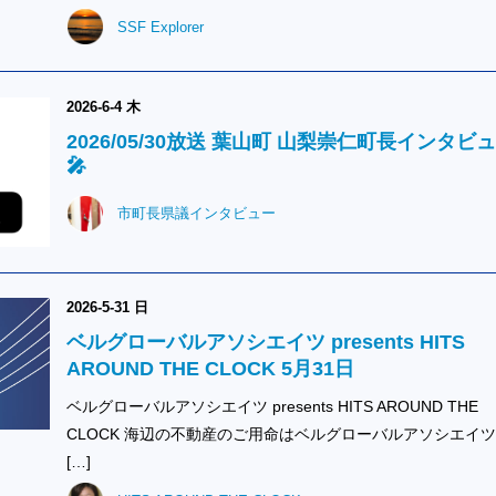
SSF Explorer
2026-6-4 木
2026/05/30放送 葉山町 山梨崇仁町長インタビ
🎤
市町長県議インタビュー
2026-5-31 日
ベルグローバルアソシエイツ presents HITS
AROUND THE CLOCK 5月31日
ベルグローバルアソシエイツ presents HITS AROUND THE
CLOCK 海辺の不動産のご用命はベルグローバルアソシエイ
[…]