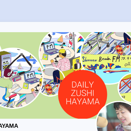
HAYAMA