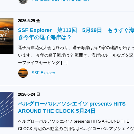
2026-5-29 金
SSF Explorer 第113回 5月29日 もうすぐ
き今年の逗子海岸は？
逗子海岸花火大会も終わり、逗子海岸は海の家の建設が始ま
います。 今年の逗子海岸は？ 海開き、海岸のルールなどを逗
ーフライフセービング […]
SSF Explorer
2026-5-24 日
ベルグローバルアソシエイツ presents HITS
AROUND THE CLOCK 5月24日
ベルグローバルアソシエイツ presents HITS AROUND THE
CLOCK 海辺の不動産のご用命はベルグローバルアソシエイ