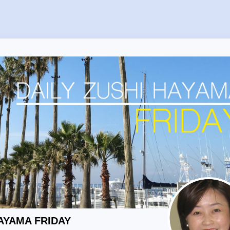
HAYAMA FRIDAY