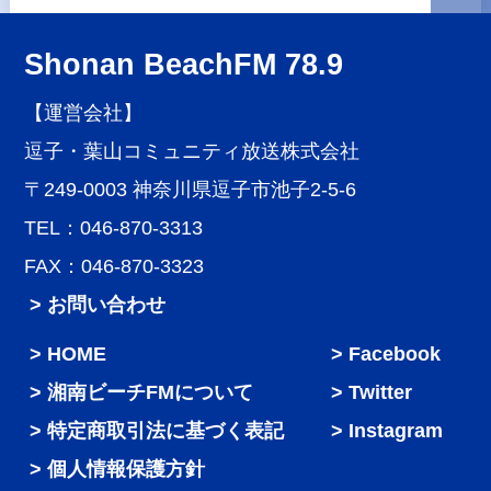
Shonan BeachFM 78.9
【運営会社】
逗子・葉山コミュニティ放送株式会社
〒249-0003 神奈川県逗子市池子2-5-6
TEL：046-870-3313
FAX：046-870-3323
> お問い合わせ
HOME
Facebook
湘南ビーチFMについて
Twitter
特定商取引法に基づく表記
Instagram
個人情報保護方針